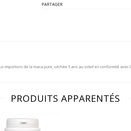
PARTAGER
us importons de la maca pure, séchée 3 ans au soleil en conformité avec
PRODUITS APPARENTÉS