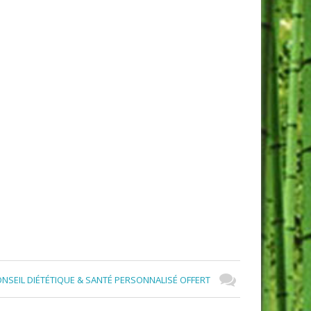
NSEIL DIÉTÉTIQUE & SANTÉ PERSONNALISÉ OFFERT