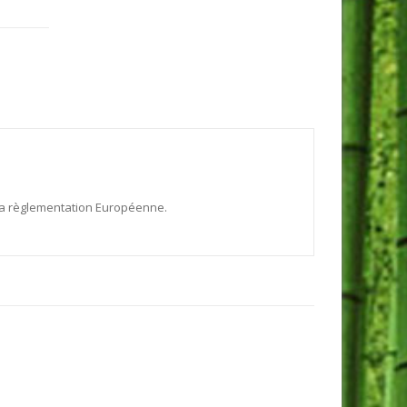
 la règlementation Européenne.