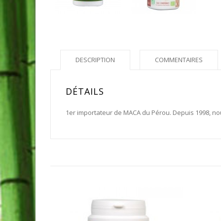
DESCRIPTION
COMMENTAIRES
DÉTAILS
1er importateur de MACA du Pérou. Depuis 1998, no