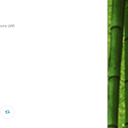
ure (495