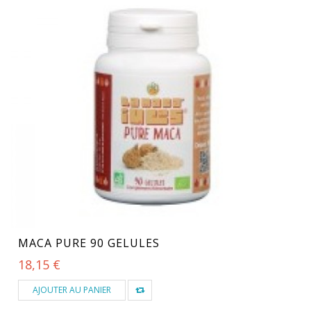
MACA PURE 90 GELULES
18,15 €
AJOUTER AU PANIER