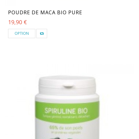
POUDRE DE MACA BIO PURE
19,90 €
OPTION