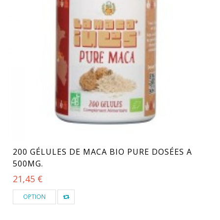
200 GÉLULES DE MACA BIO PURE DOSÉES A
500MG.
21,45 €
OPTION