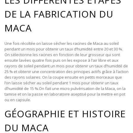
DE LA FABRICATION DU
MACA
Une fois récoltée on laisse sécher les racines de Maca au soleil
pendant un mois pour obtenir un taux d’humidité entre 20 et 30 %.
On sélectionne les racines en fonction de leur grosseur qui sont
ensuite lavées quatre fois puis on les expose à l’air libre et aux
rayons de soleil pendant un mois pour obtenir un taux d’humidité de
25 % et obtenir une concentration des principes actifs grâce à l’action
des rayons solaires. On la coupe ensuite en petits morceaux que
l’on laisse sécher au soleil pendant 1 mois pour obtenir un taux
d’humidité de 15 %.On fait une micro pulvérisation de la Maca, on la
tamise et on la passe en laboratoire aseptisé pour la mettre en pot
ou en capsule.
GÉOGRAPHIE ET HISTOIRE
DU MACA