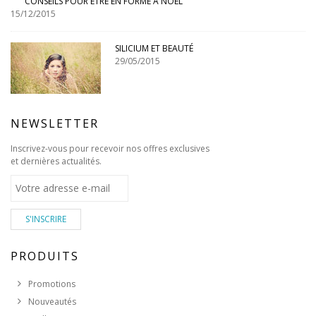
CONSEILS POUR ÊTRE EN FORME À NOËL
15/12/2015
SILICIUM ET BEAUTÉ
29/05/2015
NEWSLETTER
Inscrivez-vous pour recevoir nos offres exclusives
et dernières actualités.
S'INSCRIRE
PRODUITS
Promotions
Nouveautés