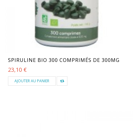
SPIRULINE BIO 300 COMPRIMÉS DE 300MG
23,10 €
AJOUTER AU PANIER