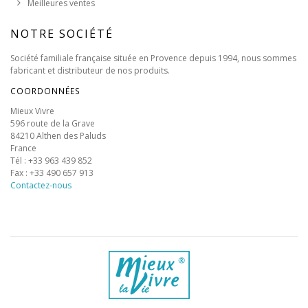
Meilleures ventes
NOTRE SOCIÉTÉ
Société familiale française située en Provence depuis 1994, nous sommes
fabricant et distributeur de nos produits.
COORDONNÉES
Mieux Vivre
596 route de la Grave
84210 Althen des Paluds
France
Tél : +33 963 439 852
Fax : +33 490 657 913
Contactez-nous