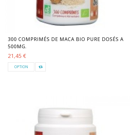
300 COMPRIMÉS DE MACA BIO PURE DOSÉS A
500MG.
21,45 €
OPTION