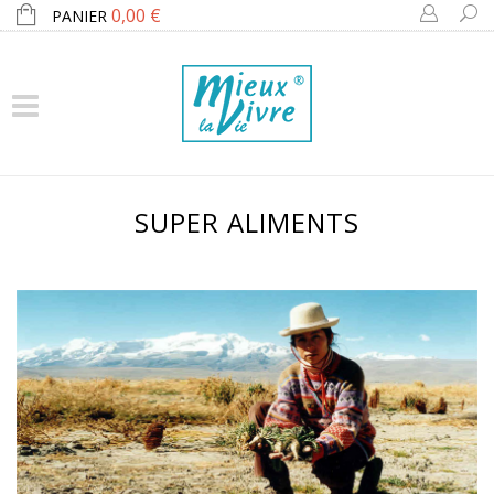
0,00 €
PANIER
SUPER ALIMENTS