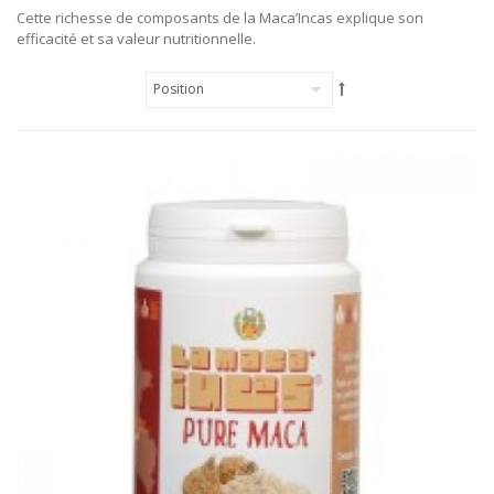
Cette richesse de composants de la Maca’Incas explique son
efficacité et sa valeur nutritionnelle.