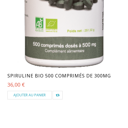
SPIRULINE BIO 500 COMPRIMÉS DE 300MG
36,00 €
AJOUTER AU PANIER