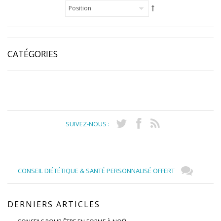
CATÉGORIES
SUIVEZ-NOUS :
CONSEIL DIÉTÉTIQUE & SANTÉ PERSONNALISÉ OFFERT
DERNIERS ARTICLES