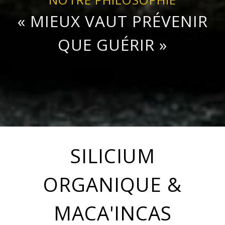
« MIEUX VAUT PRÉVENIR
QUE GUÉRIR »
SILICIUM
ORGANIQUE &
MACA'INCAS