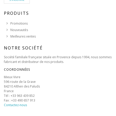
PRODUITS
Promotions
Nouveautés
Meilleures ventes
NOTRE SOCIÉTÉ
Société familiale française située en Provence depuis 1994, nous sommes
fabricant et distributeur de nos produits.
COORDONNÉES
Mieux Vivre
596 route de la Grave
84210 Althen des Paluds
France
Tél : +33 963 439 852
Fax : +33 490 657 913
Contactez-nous