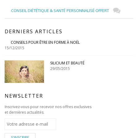
CONSEIL DIÉTÉTIQUE & SANTÉ PERSONNALISÉ OFFERT
DERNIERS ARTICLES
CONSEILS POUR ÊTRE EN FORME À NOËL
15/12/2015
SILICIUM ET BEAUTÉ
29/05/2015
NEWSLETTER
Inscrivez-vous pour recevoir nos offres exclusives
et dernières actualités.
S'INSCRIRE