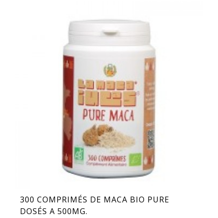
300 COMPRIMÉS DE MACA BIO PURE
DOSÉS A 500MG.