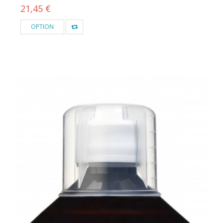
21,45 €
OPTION