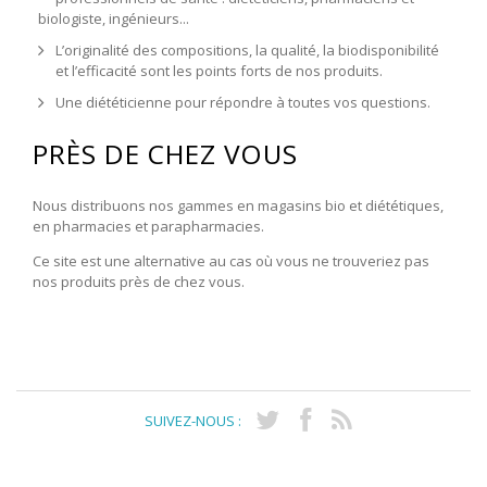
biologiste, ingénieurs...
L’originalité des compositions, la qualité, la biodisponibilité
et l’efficacité sont les points forts de nos produits.
Une diététicienne pour répondre à toutes vos questions.
PRÈS DE CHEZ VOUS
Nous distribuons nos gammes en magasins bio et diététiques,
en pharmacies et parapharmacies.
Ce site est une alternative au cas où vous ne trouveriez pas
nos produits près de chez vous.
SUIVEZ-NOUS :