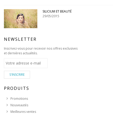
SILICIUM ET BEAUTÉ
29/05/2015
NEWSLETTER
Inscrivez-vous pour recevoir nos offres exclusives
et dernières actualités.
S'INSCRIRE
PRODUITS
Promotions
Nouveautés
Meilleures ventes