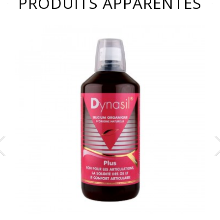
PRODUITS APPARENTÉS