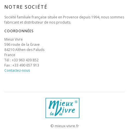
NOTRE SOCIÉTÉ
Société familiale française située en Provence depuis 1994, nous sommes
fabricant et distributeur de nos produits.
COORDONNÉES
Mieux Vivre
596 route de la Grave
84210 Althen des Paluds
France
Tél : +33 963 439 852
Fax : +33 490 657 913
Contactez-nous
©
mieux-vivre.fr