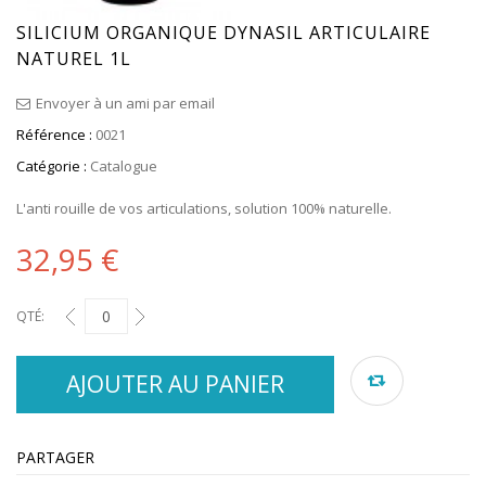
SILICIUM ORGANIQUE DYNASIL ARTICULAIRE
NATUREL 1L
Envoyer à un ami par email
Référence :
0021
Catégorie :
Catalogue
L'anti rouille de vos articulations, solution 100% naturelle.
32,95 €
QTÉ:
AJOUTER AU PANIER
PARTAGER