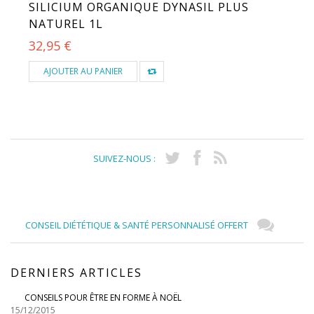
SILICIUM ORGANIQUE DYNASIL PLUS
NATUREL 1L
32,95 €
AJOUTER AU PANIER
SUIVEZ-NOUS :
CONSEIL DIÉTÉTIQUE & SANTÉ PERSONNALISÉ OFFERT
DERNIERS ARTICLES
CONSEILS POUR ÊTRE EN FORME À NOËL
15/12/2015