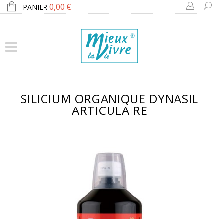
0,00 €
PANIER
SILICIUM ORGANIQUE DYNASIL
ARTICULAIRE